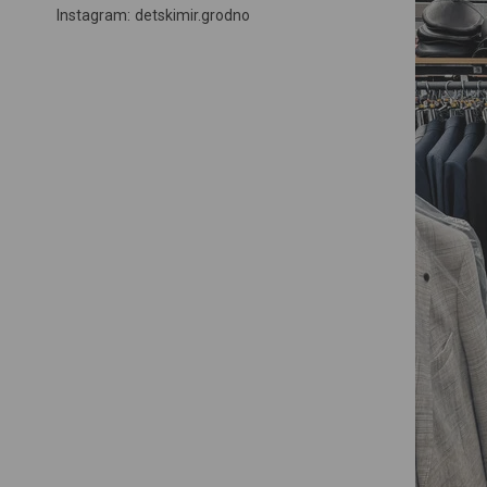
Instagram
detskimir.grodno