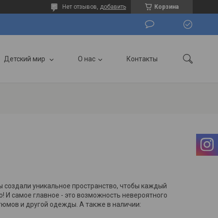
Нет отзывов,
добавить
Корзина
Детский мир
О нас
Контакты
создали уникальное пространство, чтобы каждый
! И самое главное - это возможность невероятного
тюмов и другой одежды. А также в наличии: